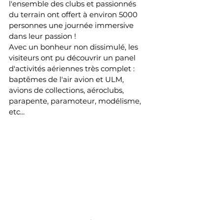
l'ensemble des clubs et passionnés 
du terrain ont offert à environ 5000 
personnes une journée immersive 
dans leur passion !
Avec un bonheur non dissimulé, les 
visiteurs ont pu découvrir un panel 
d'activités aériennes très complet : 
baptêmes de l'air avion et ULM, 
avions de collections, aéroclubs, 
parapente, paramoteur, modélisme, 
etc...