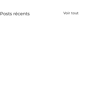
Voir tout
Posts récents