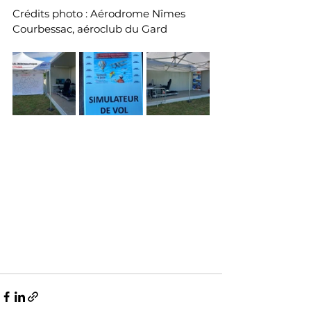
Crédits photo : Aérodrome Nîmes 
Courbessac, aéroclub du Gard