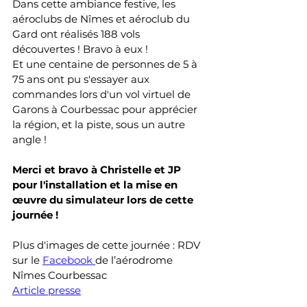
Dans cette ambiance festive, les 
aéroclubs de Nîmes et aéroclub du 
Gard ont réalisés 188 vols 
découvertes ! Bravo à eux !
Et une centaine de personnes de 5 à 
75 ans ont pu s'essayer aux 
commandes lors d'un vol virtuel de 
Garons à Courbessac pour apprécier 
la région, et la piste, sous un autre 
angle !
Merci et bravo à Christelle et JP 
pour l'installation et la mise en 
œuvre du simulateur lors de cette 
journée !
Plus d'images de cette journée : RDV 
sur le 
Facebook
de l’aérodrome 
Nîmes Courbessac
Article presse