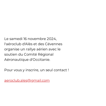
Le samedi 16 novembre 2024, 
l'aéroclub d'Alès et des Cévennes 
organise un rallye aérien avec le 
soutien du Comité Régional 
Aéronautique d'Occitanie. 
Pour vous y inscrire, un seul contact ! 
aeroclub.ales@gmail.com