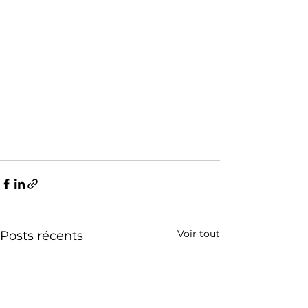
Voir tout
Posts récents