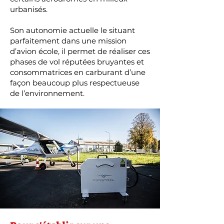
urbanisés.
Son autonomie actuelle le situant
parfaitement dans une mission
d’avion école, il permet de réaliser ces
phases de vol réputées bruyantes et
consommatrices en carburant d’une
façon beaucoup plus respectueuse
de l’environnement.