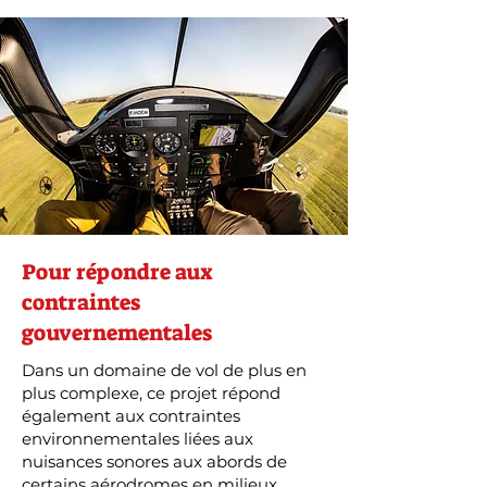
Pour répondre aux
contraintes
gouvernementales
Dans un domaine de vol de plus en
plus complexe, ce projet répond
également aux contraintes
environnementales liées aux
nuisances sonores aux abords de
certains aérodromes en milieux