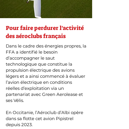
Pour faire perdurer l'activité
des aéroclubs français
Dans le cadre des énergies propres, la
FFA a identifié le besoin
d’accompagner le saut
technologique que constitue la
propulsion électrique des avions
légers et a ainsi commencé à évaluer
l’avion électrique en conditions
réelles d’exploitation via un
partenariat avec Green Aerolease et
ses Vélis.
En Occitanie, l’Aéroclub d’Albi opère
dans sa flotte cet avion Pipistrel
depuis 2023.