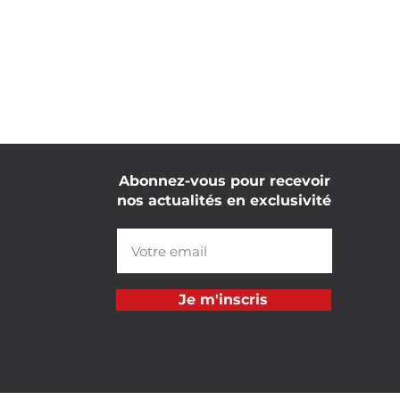
Abonnez-vous pour recevoir
nos actualités en exclusivité
Je m'inscris