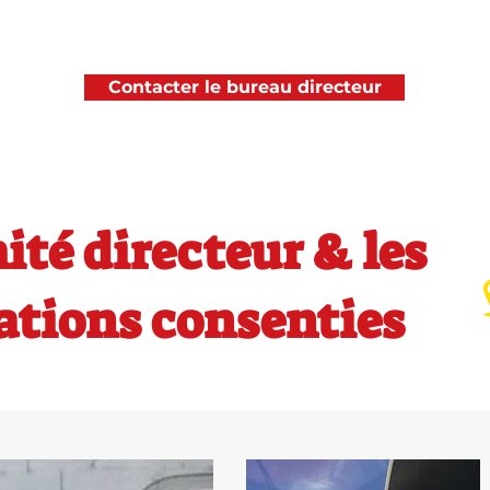
Contacter le bureau directeur
ité directeur & les
ations consenties