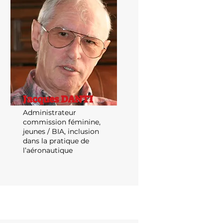
Jacques DANTI
Administrateur
commission féminine,
jeunes / BIA, inclusion
dans la pratique de
l’aéronautique