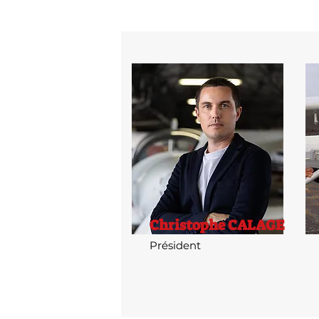
Christophe CALAGE
Président