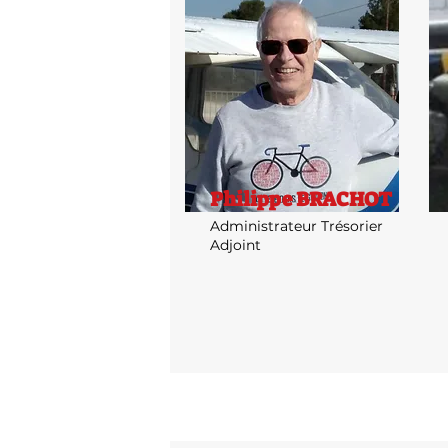
Philippe BRACHOT
Administrateur Trésorier
Adjoint