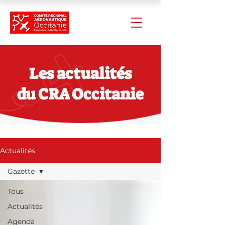
Les actualités
du CRA Occitanie
Actualités
Gazette
Tous
Actualités
Agenda